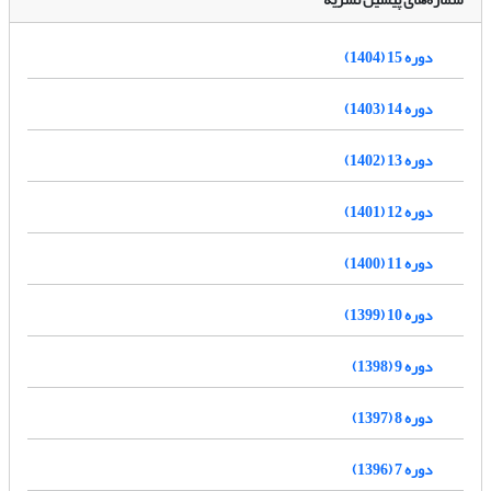
دوره 15 (1404)
دوره 14 (1403)
دوره 13 (1402)
دوره 12 (1401)
دوره 11 (1400)
دوره 10 (1399)
دوره 9 (1398)
دوره 8 (1397)
دوره 7 (1396)