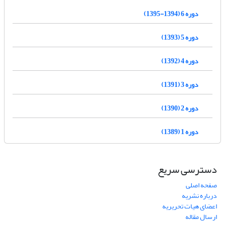
دوره 6 (1394-1395)
دوره 5 (1393)
دوره 4 (1392)
دوره 3 (1391)
دوره 2 (1390)
دوره 1 (1389)
دسترسی سریع
صفحه اصلی
درباره نشریه
اعضای هیات تحریریه
ارسال مقاله