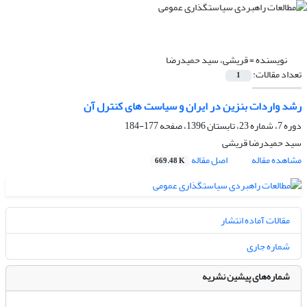
نویسنده =
قریشی، سید حمیدرضا
تعداد مقالات:
1
رشد واردات بنزین در ایران و سیاست های کنترل آن
دوره 7، شماره 23، تابستان 1396، صفحه
177-184
سید حمیدرضا قریشی
مشاهده مقاله
اصل مقاله
669.48 K
مقالات آماده انتشار
شماره جاری
شماره‌های پیشین نشریه