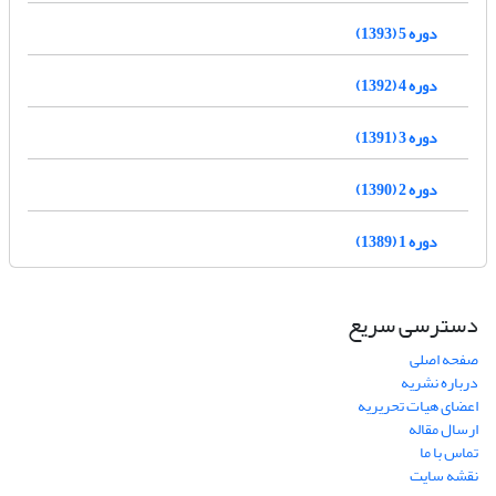
دوره 5 (1393)
دوره 4 (1392)
دوره 3 (1391)
دوره 2 (1390)
دوره 1 (1389)
دسترسی سریع
صفحه اصلی
درباره نشریه
اعضای هیات تحریریه
ارسال مقاله
تماس با ما
نقشه سایت