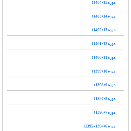
دوره 15 (1404)
دوره 14 (1403)
دوره 13 (1402)
دوره 12 (1401)
دوره 11 (1400)
دوره 10 (1399)
دوره 9 (1398)
دوره 8 (1397)
دوره 7 (1396)
دوره 6 (1394-1395)