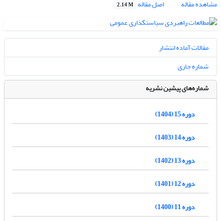
مشاهده مقاله
اصل مقاله
2.14 M
مقالات آماده انتشار
شماره جاری
شماره‌های پیشین نشریه
دوره 15 (1404)
دوره 14 (1403)
دوره 13 (1402)
دوره 12 (1401)
دوره 11 (1400)