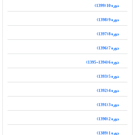
دوره 10 (1399)
دوره 9 (1398)
دوره 8 (1397)
دوره 7 (1396)
دوره 6 (1394-1395)
دوره 5 (1393)
دوره 4 (1392)
دوره 3 (1391)
دوره 2 (1390)
دوره 1 (1389)