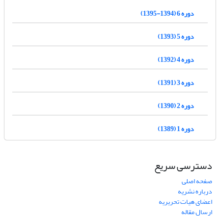
دوره 6 (1394-1395)
دوره 5 (1393)
دوره 4 (1392)
دوره 3 (1391)
دوره 2 (1390)
دوره 1 (1389)
دسترسی سریع
صفحه اصلی
درباره نشریه
اعضای هیات تحریریه
ارسال مقاله