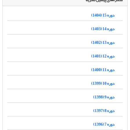
دوره 15 (1404)
دوره 14 (1403)
دوره 13 (1402)
دوره 12 (1401)
دوره 11 (1400)
دوره 10 (1399)
دوره 9 (1398)
دوره 8 (1397)
دوره 7 (1396)