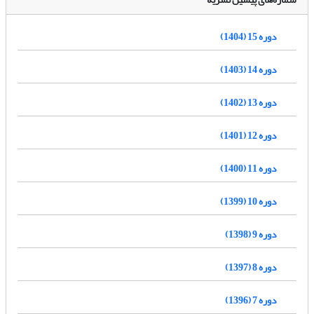
دوره 15 (1404)
دوره 14 (1403)
دوره 13 (1402)
دوره 12 (1401)
دوره 11 (1400)
دوره 10 (1399)
دوره 9 (1398)
دوره 8 (1397)
دوره 7 (1396)