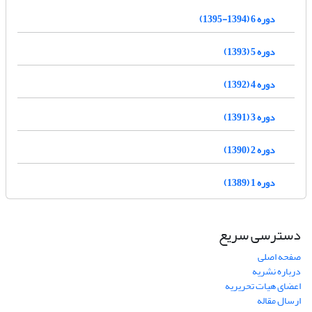
دوره 6 (1394-1395)
دوره 5 (1393)
دوره 4 (1392)
دوره 3 (1391)
دوره 2 (1390)
دوره 1 (1389)
دسترسی سریع
صفحه اصلی
درباره نشریه
اعضای هیات تحریریه
ارسال مقاله