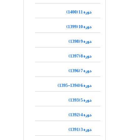
دوره 11 (1400)
دوره 10 (1399)
دوره 9 (1398)
دوره 8 (1397)
دوره 7 (1396)
دوره 6 (1394-1395)
دوره 5 (1393)
دوره 4 (1392)
دوره 3 (1391)