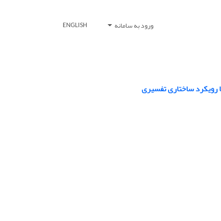
ورود به سامانه
ENGLISH
ا رویکرد ساختاری تفسیری