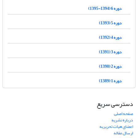
دوره 6 (1394-1395)
دوره 5 (1393)
دوره 4 (1392)
دوره 3 (1391)
دوره 2 (1390)
دوره 1 (1389)
دسترسی سریع
صفحه اصلی
درباره نشریه
اعضای هیات تحریریه
ارسال مقاله