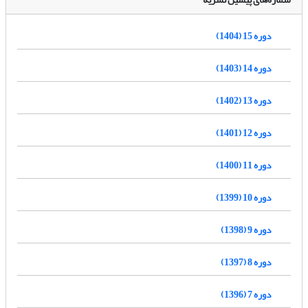
دوره 15 (1404)
دوره 14 (1403)
دوره 13 (1402)
دوره 12 (1401)
دوره 11 (1400)
دوره 10 (1399)
دوره 9 (1398)
دوره 8 (1397)
دوره 7 (1396)