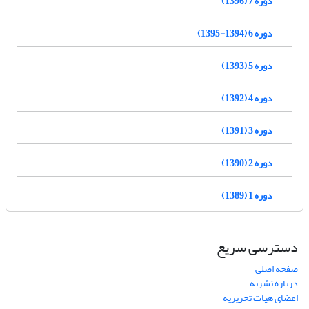
دوره 7 (1396)
دوره 6 (1394-1395)
دوره 5 (1393)
دوره 4 (1392)
دوره 3 (1391)
دوره 2 (1390)
دوره 1 (1389)
دسترسی سریع
صفحه اصلی
درباره نشریه
اعضای هیات تحریریه