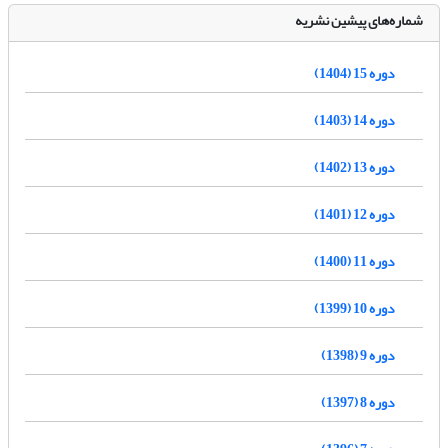
شماره‌های پیشین نشریه
دوره 15 (1404)
دوره 14 (1403)
دوره 13 (1402)
دوره 12 (1401)
دوره 11 (1400)
دوره 10 (1399)
دوره 9 (1398)
دوره 8 (1397)