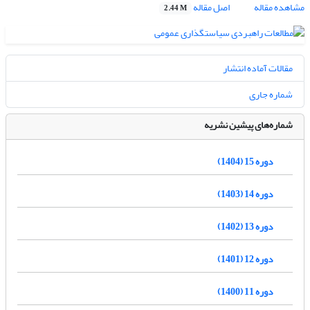
مشاهده مقاله
اصل مقاله
2.44 M
مقالات آماده انتشار
شماره جاری
شماره‌های پیشین نشریه
دوره 15 (1404)
دوره 14 (1403)
دوره 13 (1402)
دوره 12 (1401)
دوره 11 (1400)