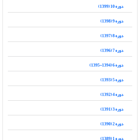
دوره 10 (1399)
دوره 9 (1398)
دوره 8 (1397)
دوره 7 (1396)
دوره 6 (1394-1395)
دوره 5 (1393)
دوره 4 (1392)
دوره 3 (1391)
دوره 2 (1390)
دوره 1 (1389)