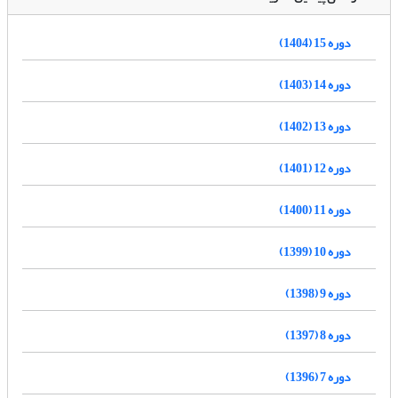
دوره 15 (1404)
دوره 14 (1403)
دوره 13 (1402)
دوره 12 (1401)
دوره 11 (1400)
دوره 10 (1399)
دوره 9 (1398)
دوره 8 (1397)
دوره 7 (1396)