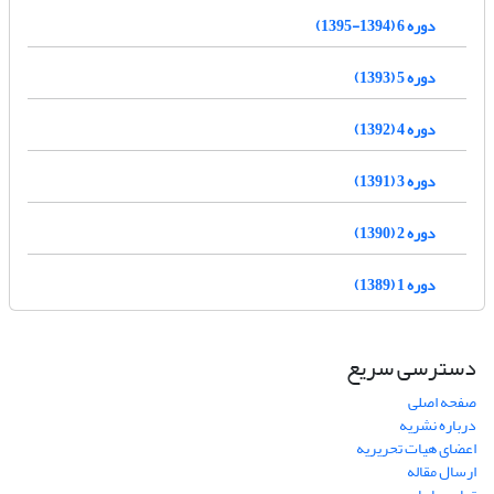
دوره 6 (1394-1395)
دوره 5 (1393)
دوره 4 (1392)
دوره 3 (1391)
دوره 2 (1390)
دوره 1 (1389)
دسترسی سریع
صفحه اصلی
درباره نشریه
اعضای هیات تحریریه
ارسال مقاله