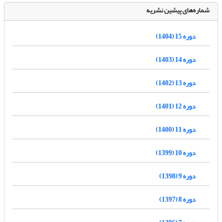
شماره‌های پیشین نشریه
دوره 15 (1404)
دوره 14 (1403)
دوره 13 (1402)
دوره 12 (1401)
دوره 11 (1400)
دوره 10 (1399)
دوره 9 (1398)
دوره 8 (1397)