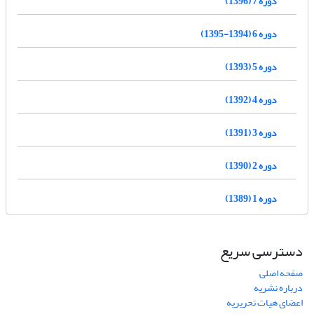
دوره 7 (1396)
دوره 6 (1394-1395)
دوره 5 (1393)
دوره 4 (1392)
دوره 3 (1391)
دوره 2 (1390)
دوره 1 (1389)
دسترسی سریع
صفحه اصلی
درباره نشریه
اعضای هیات تحریریه