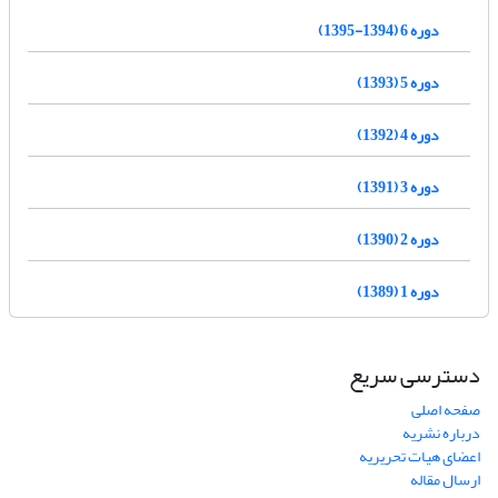
دوره 6 (1394-1395)
دوره 5 (1393)
دوره 4 (1392)
دوره 3 (1391)
دوره 2 (1390)
دوره 1 (1389)
دسترسی سریع
صفحه اصلی
درباره نشریه
اعضای هیات تحریریه
ارسال مقاله