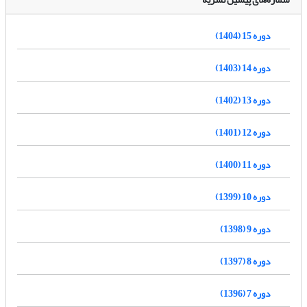
دوره 15 (1404)
دوره 14 (1403)
دوره 13 (1402)
دوره 12 (1401)
دوره 11 (1400)
دوره 10 (1399)
دوره 9 (1398)
دوره 8 (1397)
دوره 7 (1396)