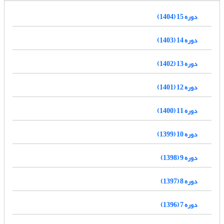
دوره 15 (1404)
دوره 14 (1403)
دوره 13 (1402)
دوره 12 (1401)
دوره 11 (1400)
دوره 10 (1399)
دوره 9 (1398)
دوره 8 (1397)
دوره 7 (1396)