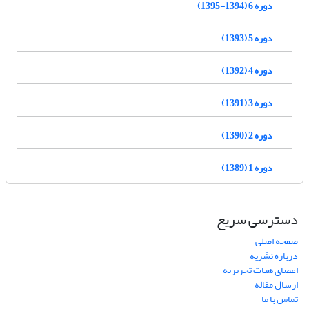
دوره 6 (1394-1395)
دوره 5 (1393)
دوره 4 (1392)
دوره 3 (1391)
دوره 2 (1390)
دوره 1 (1389)
دسترسی سریع
صفحه اصلی
درباره نشریه
اعضای هیات تحریریه
ارسال مقاله
تماس با ما