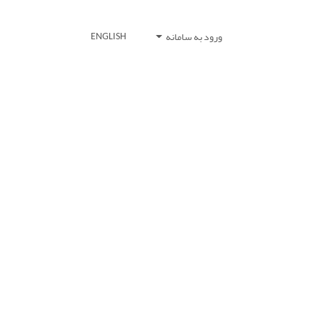
ورود به سامانه
ENGLISH