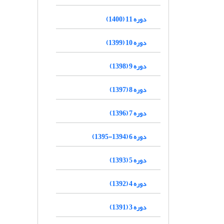
دوره 11 (1400)
دوره 10 (1399)
دوره 9 (1398)
دوره 8 (1397)
دوره 7 (1396)
دوره 6 (1394-1395)
دوره 5 (1393)
دوره 4 (1392)
دوره 3 (1391)