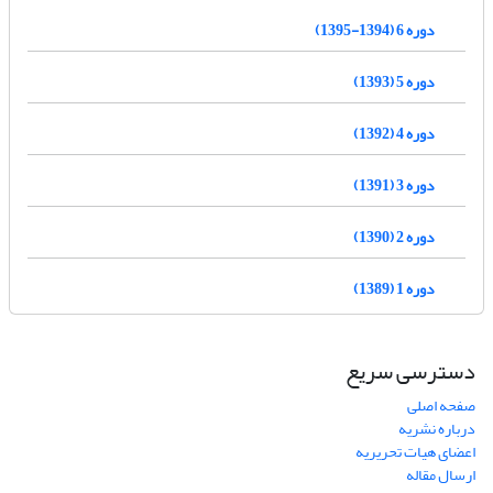
دوره 6 (1394-1395)
دوره 5 (1393)
دوره 4 (1392)
دوره 3 (1391)
دوره 2 (1390)
دوره 1 (1389)
دسترسی سریع
صفحه اصلی
درباره نشریه
اعضای هیات تحریریه
ارسال مقاله