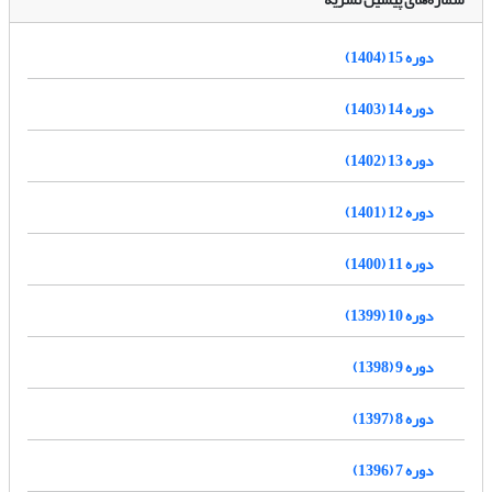
دوره 15 (1404)
دوره 14 (1403)
دوره 13 (1402)
دوره 12 (1401)
دوره 11 (1400)
دوره 10 (1399)
دوره 9 (1398)
دوره 8 (1397)
دوره 7 (1396)