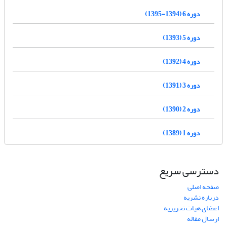
دوره 6 (1394-1395)
دوره 5 (1393)
دوره 4 (1392)
دوره 3 (1391)
دوره 2 (1390)
دوره 1 (1389)
دسترسی سریع
صفحه اصلی
درباره نشریه
اعضای هیات تحریریه
ارسال مقاله