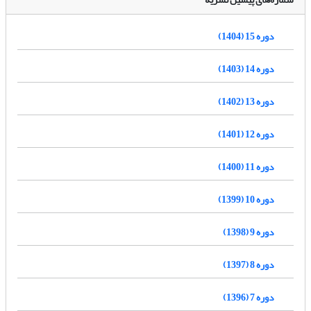
دوره 15 (1404)
دوره 14 (1403)
دوره 13 (1402)
دوره 12 (1401)
دوره 11 (1400)
دوره 10 (1399)
دوره 9 (1398)
دوره 8 (1397)
دوره 7 (1396)