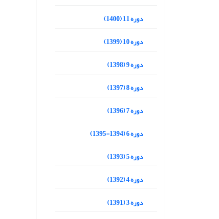
دوره 11 (1400)
دوره 10 (1399)
دوره 9 (1398)
دوره 8 (1397)
دوره 7 (1396)
دوره 6 (1394-1395)
دوره 5 (1393)
دوره 4 (1392)
دوره 3 (1391)