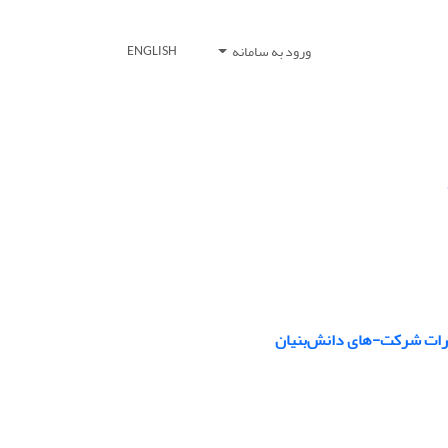
ورود به سامانه
ENGLISH
صادرات شرکت-های دانش‌بنیان