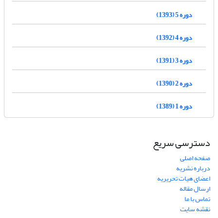
دوره 5 (1393)
دوره 4 (1392)
دوره 3 (1391)
دوره 2 (1390)
دوره 1 (1389)
دسترسی سریع
صفحه اصلی
درباره نشریه
اعضای هیات تحریریه
ارسال مقاله
تماس با ما
نقشه سایت