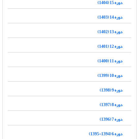
دوره 15 (1404)
دوره 14 (1403)
دوره 13 (1402)
دوره 12 (1401)
دوره 11 (1400)
دوره 10 (1399)
دوره 9 (1398)
دوره 8 (1397)
دوره 7 (1396)
دوره 6 (1394-1395)