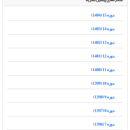
دوره 15 (1404)
دوره 14 (1403)
دوره 13 (1402)
دوره 12 (1401)
دوره 11 (1400)
دوره 10 (1399)
دوره 9 (1398)
دوره 8 (1397)
دوره 7 (1396)