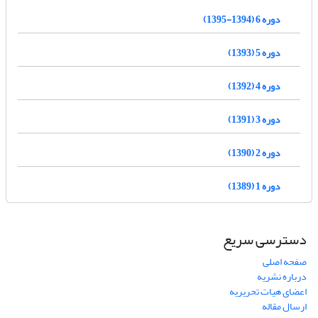
دوره 6 (1394-1395)
دوره 5 (1393)
دوره 4 (1392)
دوره 3 (1391)
دوره 2 (1390)
دوره 1 (1389)
دسترسی سریع
صفحه اصلی
درباره نشریه
اعضای هیات تحریریه
ارسال مقاله