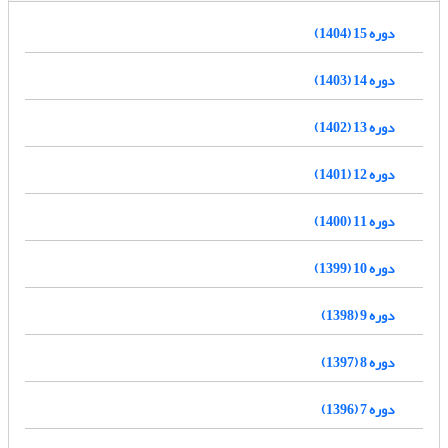
دوره 15 (1404)
دوره 14 (1403)
دوره 13 (1402)
دوره 12 (1401)
دوره 11 (1400)
دوره 10 (1399)
دوره 9 (1398)
دوره 8 (1397)
دوره 7 (1396)