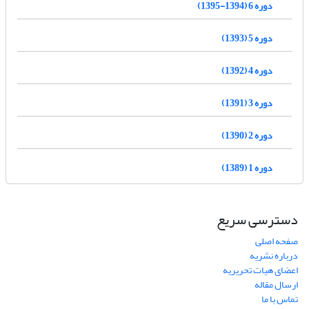
دوره 6 (1394-1395)
دوره 5 (1393)
دوره 4 (1392)
دوره 3 (1391)
دوره 2 (1390)
دوره 1 (1389)
دسترسی سریع
صفحه اصلی
درباره نشریه
اعضای هیات تحریریه
ارسال مقاله
تماس با ما