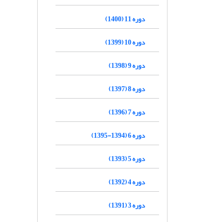
دوره 11 (1400)
دوره 10 (1399)
دوره 9 (1398)
دوره 8 (1397)
دوره 7 (1396)
دوره 6 (1394-1395)
دوره 5 (1393)
دوره 4 (1392)
دوره 3 (1391)