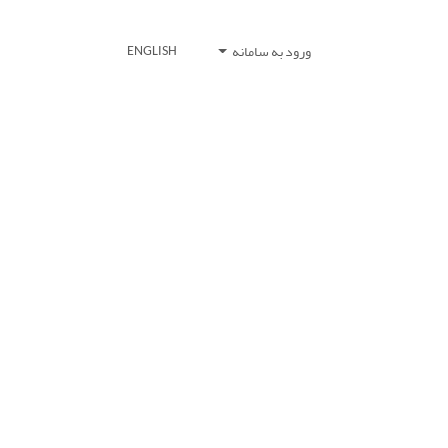
ورود به سامانه
ENGLISH