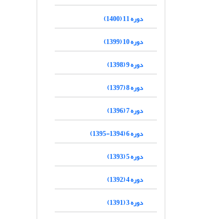
دوره 11 (1400)
دوره 10 (1399)
دوره 9 (1398)
دوره 8 (1397)
دوره 7 (1396)
دوره 6 (1394-1395)
دوره 5 (1393)
دوره 4 (1392)
دوره 3 (1391)