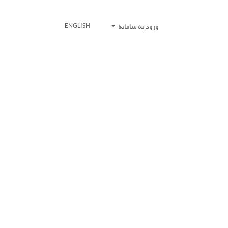
ورود به سامانه
ENGLISH