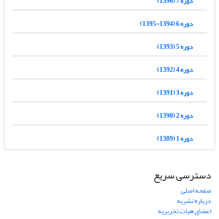
دوره 7 (1396)
دوره 6 (1394-1395)
دوره 5 (1393)
دوره 4 (1392)
دوره 3 (1391)
دوره 2 (1390)
دوره 1 (1389)
دسترسی سریع
صفحه اصلی
درباره نشریه
اعضای هیات تحریریه