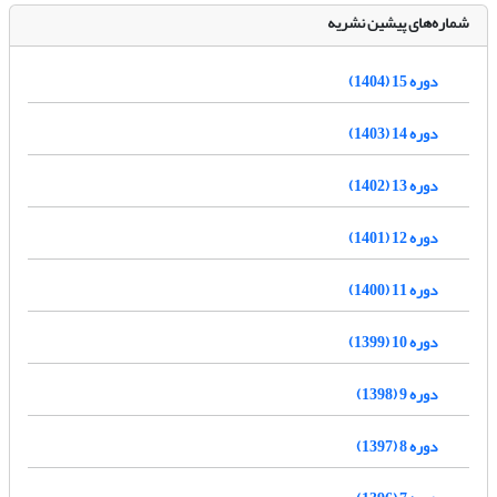
شماره‌های پیشین نشریه
دوره 15 (1404)
دوره 14 (1403)
دوره 13 (1402)
دوره 12 (1401)
دوره 11 (1400)
دوره 10 (1399)
دوره 9 (1398)
دوره 8 (1397)