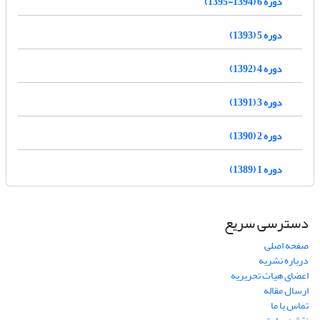
دوره 6 (1394-1395)
دوره 5 (1393)
دوره 4 (1392)
دوره 3 (1391)
دوره 2 (1390)
دوره 1 (1389)
دسترسی سریع
صفحه اصلی
درباره نشریه
اعضای هیات تحریریه
ارسال مقاله
تماس با ما