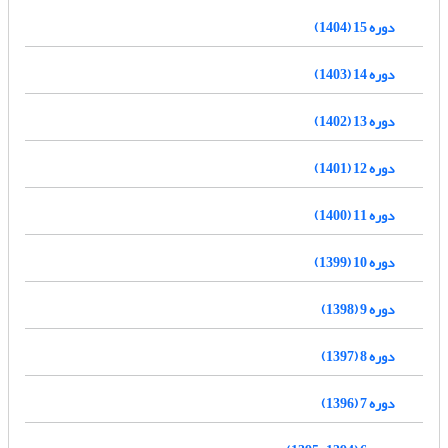
دوره 15 (1404)
دوره 14 (1403)
دوره 13 (1402)
دوره 12 (1401)
دوره 11 (1400)
دوره 10 (1399)
دوره 9 (1398)
دوره 8 (1397)
دوره 7 (1396)