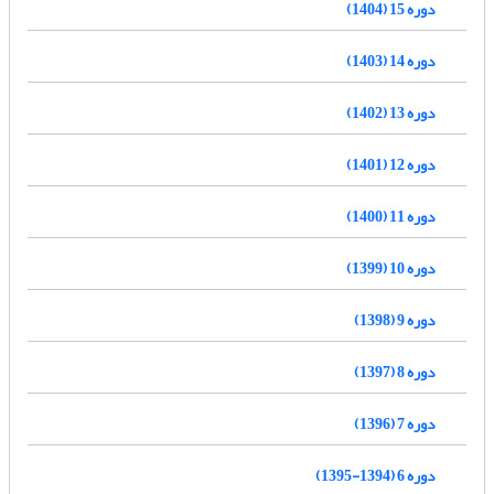
دوره 15 (1404)
دوره 14 (1403)
دوره 13 (1402)
دوره 12 (1401)
دوره 11 (1400)
دوره 10 (1399)
دوره 9 (1398)
دوره 8 (1397)
دوره 7 (1396)
دوره 6 (1394-1395)