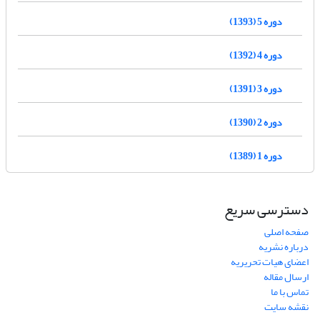
دوره 5 (1393)
دوره 4 (1392)
دوره 3 (1391)
دوره 2 (1390)
دوره 1 (1389)
دسترسی سریع
صفحه اصلی
درباره نشریه
اعضای هیات تحریریه
ارسال مقاله
تماس با ما
نقشه سایت