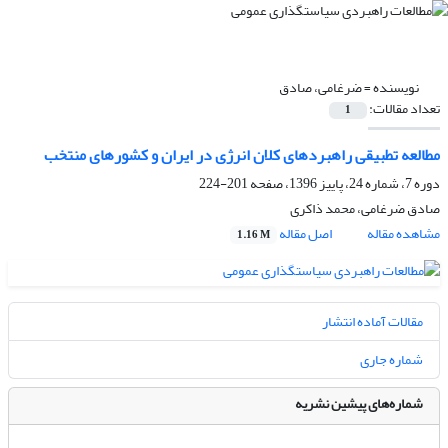
نویسنده =
ضرغامی، صادق
تعداد مقالات:
1
مطالعه تطبیقی راهبردهای کلان انرژی در ایران و کشورهای منتخب
دوره 7، شماره 24، پاییز 1396، صفحه
201-224
صادق ضرغامی، محمد ذاکری
مشاهده مقاله
اصل مقاله
1.16 M
مقالات آماده انتشار
شماره جاری
شماره‌های پیشین نشریه