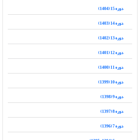
دوره 15 (1404)
دوره 14 (1403)
دوره 13 (1402)
دوره 12 (1401)
دوره 11 (1400)
دوره 10 (1399)
دوره 9 (1398)
دوره 8 (1397)
دوره 7 (1396)