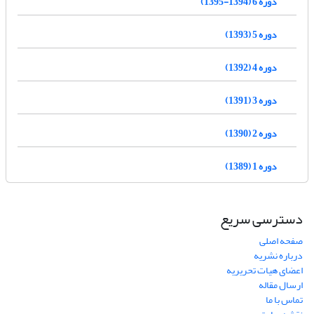
دوره 6 (1394-1395)
دوره 5 (1393)
دوره 4 (1392)
دوره 3 (1391)
دوره 2 (1390)
دوره 1 (1389)
دسترسی سریع
صفحه اصلی
درباره نشریه
اعضای هیات تحریریه
ارسال مقاله
تماس با ما