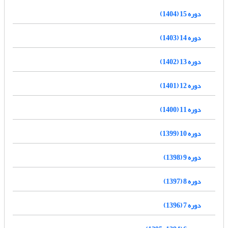
دوره 15 (1404)
دوره 14 (1403)
دوره 13 (1402)
دوره 12 (1401)
دوره 11 (1400)
دوره 10 (1399)
دوره 9 (1398)
دوره 8 (1397)
دوره 7 (1396)