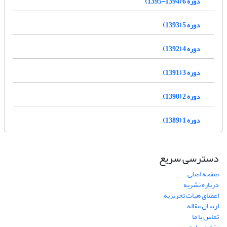
دوره 6 (1394-1395)
دوره 5 (1393)
دوره 4 (1392)
دوره 3 (1391)
دوره 2 (1390)
دوره 1 (1389)
دسترسی سریع
صفحه اصلی
درباره نشریه
اعضای هیات تحریریه
ارسال مقاله
تماس با ما