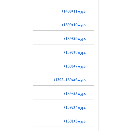
دوره 11 (1400)
دوره 10 (1399)
دوره 9 (1398)
دوره 8 (1397)
دوره 7 (1396)
دوره 6 (1394-1395)
دوره 5 (1393)
دوره 4 (1392)
دوره 3 (1391)