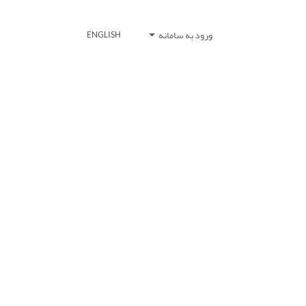
ورود به سامانه
ENGLISH