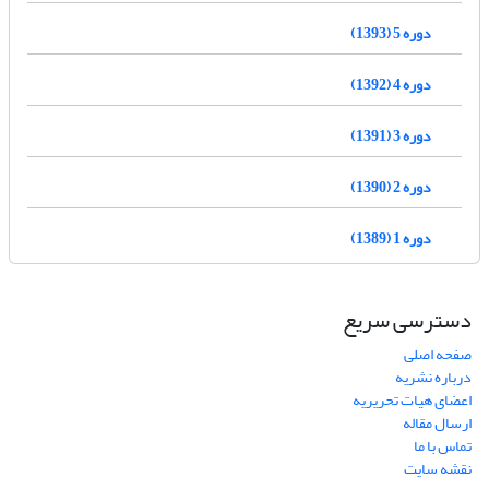
دوره 5 (1393)
دوره 4 (1392)
دوره 3 (1391)
دوره 2 (1390)
دوره 1 (1389)
دسترسی سریع
صفحه اصلی
درباره نشریه
اعضای هیات تحریریه
ارسال مقاله
تماس با ما
نقشه سایت