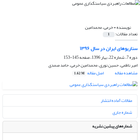
نویسنده =
خرمی، محمدامین
تعداد مقالات:
1
سناریوهای ایران در سال ۱۳۹۶
دوره 7، شماره 22، بهار 1396، صفحه
145-153
امیر ناظمی، حسین نوری، محمدامین خرمی، حامد صمدی
مشاهده مقاله
اصل مقاله
1.62 M
مقالات آماده انتشار
شماره جاری
شماره‌های پیشین نشریه