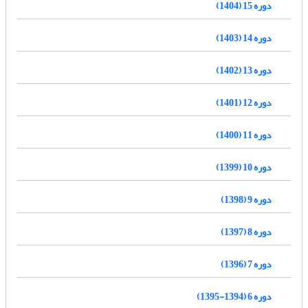
دوره 15 (1404)
دوره 14 (1403)
دوره 13 (1402)
دوره 12 (1401)
دوره 11 (1400)
دوره 10 (1399)
دوره 9 (1398)
دوره 8 (1397)
دوره 7 (1396)
دوره 6 (1394-1395)