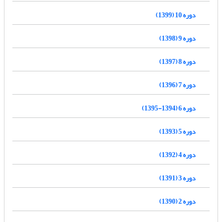
دوره 10 (1399)
دوره 9 (1398)
دوره 8 (1397)
دوره 7 (1396)
دوره 6 (1394-1395)
دوره 5 (1393)
دوره 4 (1392)
دوره 3 (1391)
دوره 2 (1390)