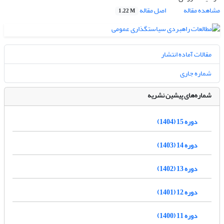
مشاهده مقاله
اصل مقاله
1.22 M
مقالات آماده انتشار
شماره جاری
شماره‌های پیشین نشریه
دوره 15 (1404)
دوره 14 (1403)
دوره 13 (1402)
دوره 12 (1401)
دوره 11 (1400)