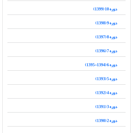
دوره 10 (1399)
دوره 9 (1398)
دوره 8 (1397)
دوره 7 (1396)
دوره 6 (1394-1395)
دوره 5 (1393)
دوره 4 (1392)
دوره 3 (1391)
دوره 2 (1390)