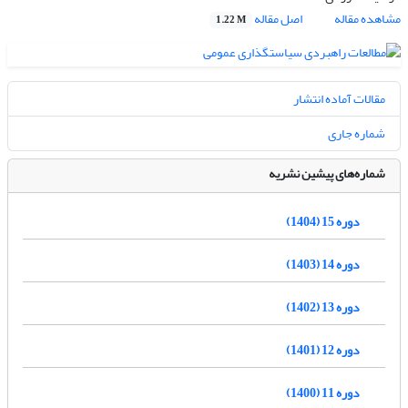
مشاهده مقاله
اصل مقاله
1.22 M
مقالات آماده انتشار
شماره جاری
شماره‌های پیشین نشریه
دوره 15 (1404)
دوره 14 (1403)
دوره 13 (1402)
دوره 12 (1401)
دوره 11 (1400)