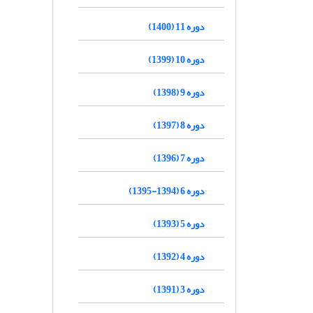
دوره 11 (1400)
دوره 10 (1399)
دوره 9 (1398)
دوره 8 (1397)
دوره 7 (1396)
دوره 6 (1394-1395)
دوره 5 (1393)
دوره 4 (1392)
دوره 3 (1391)