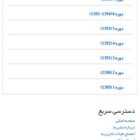
دوره 6 (1394-1395)
دوره 5 (1393)
دوره 4 (1392)
دوره 3 (1391)
دوره 2 (1390)
دوره 1 (1389)
دسترسی سریع
صفحه اصلی
درباره نشریه
اعضای هیات تحریریه