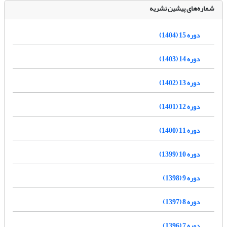
شماره‌های پیشین نشریه
دوره 15 (1404)
دوره 14 (1403)
دوره 13 (1402)
دوره 12 (1401)
دوره 11 (1400)
دوره 10 (1399)
دوره 9 (1398)
دوره 8 (1397)
دوره 7 (1396)