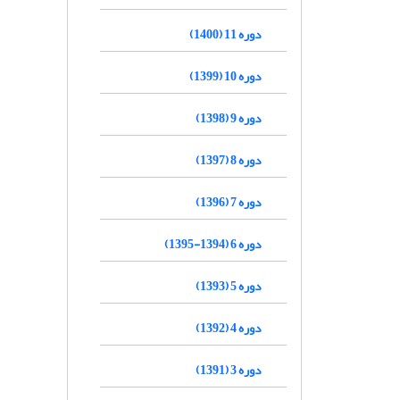
دوره 11 (1400)
دوره 10 (1399)
دوره 9 (1398)
دوره 8 (1397)
دوره 7 (1396)
دوره 6 (1394-1395)
دوره 5 (1393)
دوره 4 (1392)
دوره 3 (1391)