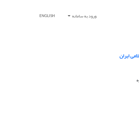
ورود به سامانه
ENGLISH
می ایران
ه