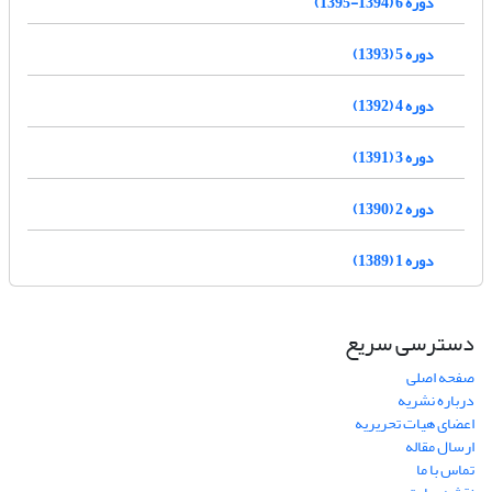
دوره 6 (1394-1395)
دوره 5 (1393)
دوره 4 (1392)
دوره 3 (1391)
دوره 2 (1390)
دوره 1 (1389)
دسترسی سریع
صفحه اصلی
درباره نشریه
اعضای هیات تحریریه
ارسال مقاله
تماس با ما