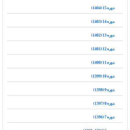
دوره 15 (1404)
دوره 14 (1403)
دوره 13 (1402)
دوره 12 (1401)
دوره 11 (1400)
دوره 10 (1399)
دوره 9 (1398)
دوره 8 (1397)
دوره 7 (1396)