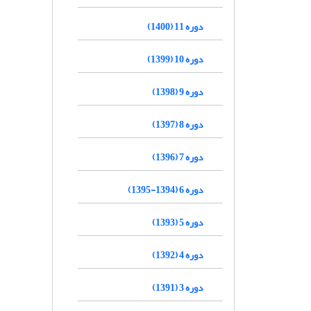
دوره 11 (1400)
دوره 10 (1399)
دوره 9 (1398)
دوره 8 (1397)
دوره 7 (1396)
دوره 6 (1394-1395)
دوره 5 (1393)
دوره 4 (1392)
دوره 3 (1391)