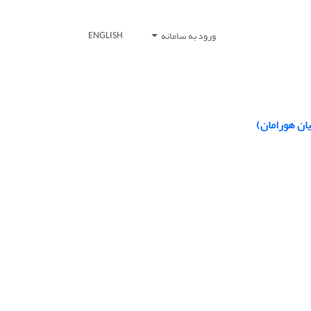
ورود به سامانه
ENGLISH
ان هورامان)