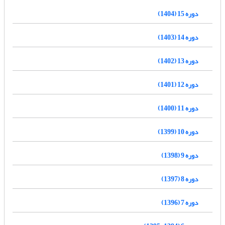
دوره 15 (1404)
دوره 14 (1403)
دوره 13 (1402)
دوره 12 (1401)
دوره 11 (1400)
دوره 10 (1399)
دوره 9 (1398)
دوره 8 (1397)
دوره 7 (1396)