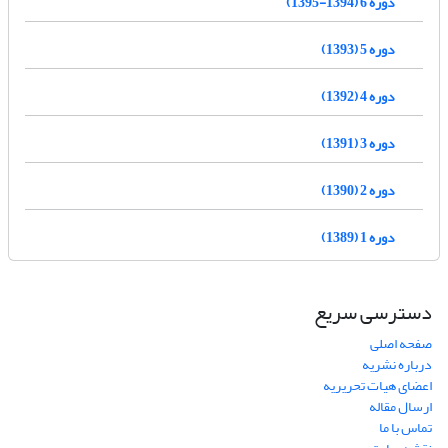
دوره 6 (1394-1395)
دوره 5 (1393)
دوره 4 (1392)
دوره 3 (1391)
دوره 2 (1390)
دوره 1 (1389)
دسترسی سریع
صفحه اصلی
درباره نشریه
اعضای هیات تحریریه
ارسال مقاله
تماس با ما