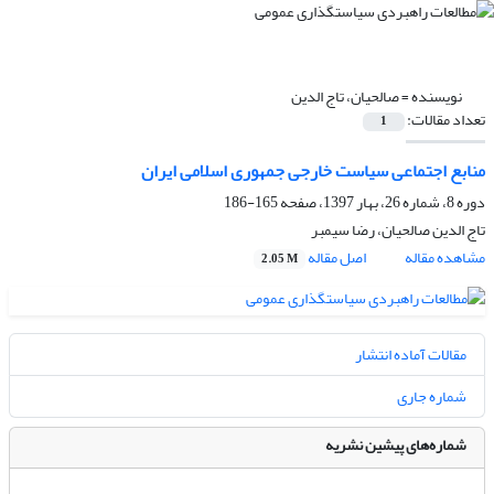
نویسنده =
صالحیان، تاج الدین
تعداد مقالات:
1
منابع اجتماعی سیاست خارجی جمهوری اسلامی ایران
دوره 8، شماره 26، بهار 1397، صفحه
165-186
تاج الدین صالحیان، رضا سیمبر
مشاهده مقاله
اصل مقاله
2.05 M
مقالات آماده انتشار
شماره جاری
شماره‌های پیشین نشریه