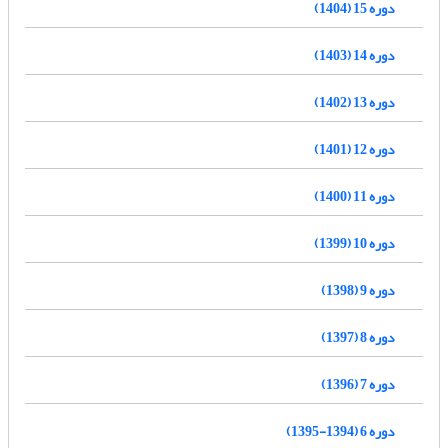
دوره 15 (1404)
دوره 14 (1403)
دوره 13 (1402)
دوره 12 (1401)
دوره 11 (1400)
دوره 10 (1399)
دوره 9 (1398)
دوره 8 (1397)
دوره 7 (1396)
دوره 6 (1394-1395)