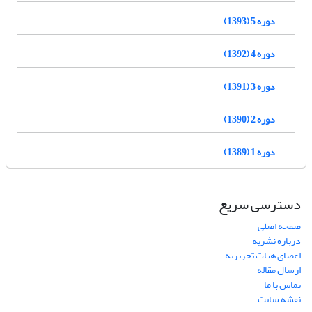
دوره 5 (1393)
دوره 4 (1392)
دوره 3 (1391)
دوره 2 (1390)
دوره 1 (1389)
دسترسی سریع
صفحه اصلی
درباره نشریه
اعضای هیات تحریریه
ارسال مقاله
تماس با ما
نقشه سایت