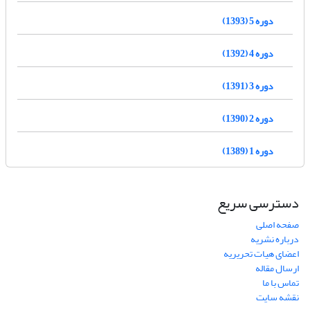
دوره 5 (1393)
دوره 4 (1392)
دوره 3 (1391)
دوره 2 (1390)
دوره 1 (1389)
دسترسی سریع
صفحه اصلی
درباره نشریه
اعضای هیات تحریریه
ارسال مقاله
تماس با ما
نقشه سایت