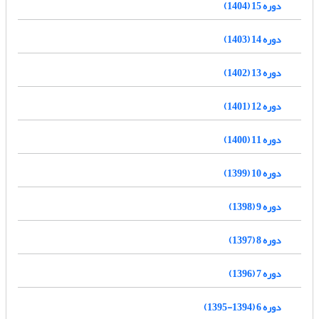
دوره 15 (1404)
دوره 14 (1403)
دوره 13 (1402)
دوره 12 (1401)
دوره 11 (1400)
دوره 10 (1399)
دوره 9 (1398)
دوره 8 (1397)
دوره 7 (1396)
دوره 6 (1394-1395)