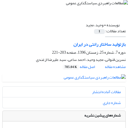
نویسنده =
وحید، مجید
تعداد مقالات:
1
بازتولید ساختار رانتی در ایران
دوره 7، شماره 25، زمستان 1396، صفحه
203-221
نسرین قنواتی، مجید وحید، احمد ساعی، سید علیرضا ازغندی
مشاهده مقاله
اصل مقاله
785.04 K
مقالات آماده انتشار
شماره جاری
شماره‌های پیشین نشریه