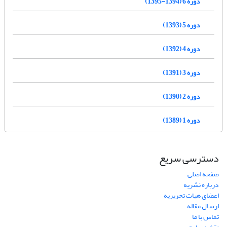
دوره 6 (1394-1395)
دوره 5 (1393)
دوره 4 (1392)
دوره 3 (1391)
دوره 2 (1390)
دوره 1 (1389)
دسترسی سریع
صفحه اصلی
درباره نشریه
اعضای هیات تحریریه
ارسال مقاله
تماس با ما