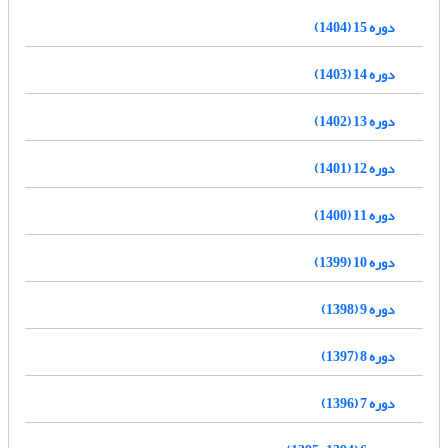
دوره 15 (1404)
دوره 14 (1403)
دوره 13 (1402)
دوره 12 (1401)
دوره 11 (1400)
دوره 10 (1399)
دوره 9 (1398)
دوره 8 (1397)
دوره 7 (1396)