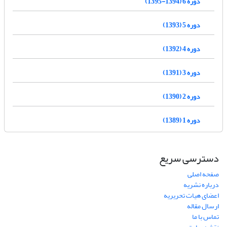
دوره 6 (1394-1395)
دوره 5 (1393)
دوره 4 (1392)
دوره 3 (1391)
دوره 2 (1390)
دوره 1 (1389)
دسترسی سریع
صفحه اصلی
درباره نشریه
اعضای هیات تحریریه
ارسال مقاله
تماس با ما