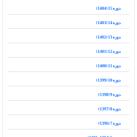
دوره 15 (1404)
دوره 14 (1403)
دوره 13 (1402)
دوره 12 (1401)
دوره 11 (1400)
دوره 10 (1399)
دوره 9 (1398)
دوره 8 (1397)
دوره 7 (1396)