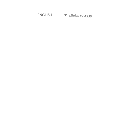
ورود به سامانه
ENGLISH