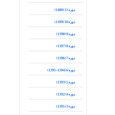
دوره 11 (1400)
دوره 10 (1399)
دوره 9 (1398)
دوره 8 (1397)
دوره 7 (1396)
دوره 6 (1394-1395)
دوره 5 (1393)
دوره 4 (1392)
دوره 3 (1391)