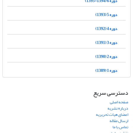
دوره 6 (1394-1395)
دوره 5 (1393)
دوره 4 (1392)
دوره 3 (1391)
دوره 2 (1390)
دوره 1 (1389)
دسترسی سریع
صفحه اصلی
درباره نشریه
اعضای هیات تحریریه
ارسال مقاله
تماس با ما