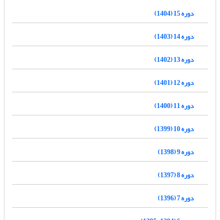
دوره 15 (1404)
دوره 14 (1403)
دوره 13 (1402)
دوره 12 (1401)
دوره 11 (1400)
دوره 10 (1399)
دوره 9 (1398)
دوره 8 (1397)
دوره 7 (1396)