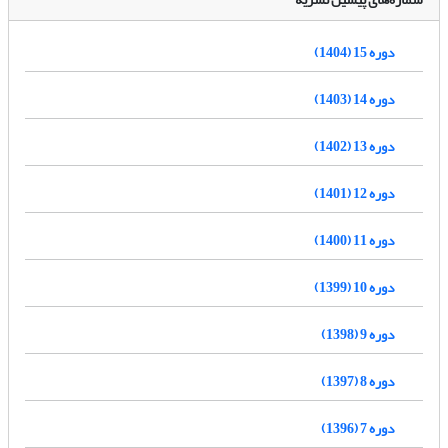
دوره 15 (1404)
دوره 14 (1403)
دوره 13 (1402)
دوره 12 (1401)
دوره 11 (1400)
دوره 10 (1399)
دوره 9 (1398)
دوره 8 (1397)
دوره 7 (1396)