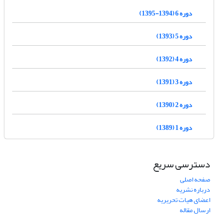
دوره 6 (1394-1395)
دوره 5 (1393)
دوره 4 (1392)
دوره 3 (1391)
دوره 2 (1390)
دوره 1 (1389)
دسترسی سریع
صفحه اصلی
درباره نشریه
اعضای هیات تحریریه
ارسال مقاله