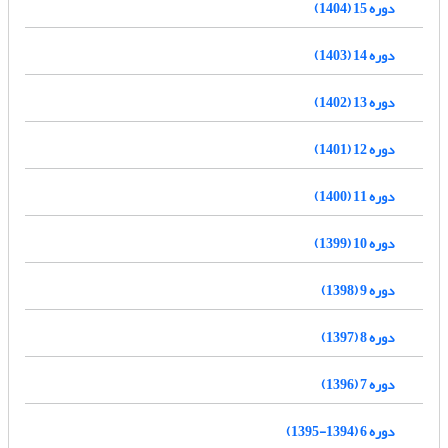
دوره 15 (1404)
دوره 14 (1403)
دوره 13 (1402)
دوره 12 (1401)
دوره 11 (1400)
دوره 10 (1399)
دوره 9 (1398)
دوره 8 (1397)
دوره 7 (1396)
دوره 6 (1394-1395)