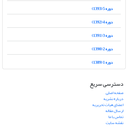
دوره 5 (1393)
دوره 4 (1392)
دوره 3 (1391)
دوره 2 (1390)
دوره 1 (1389)
دسترسی سریع
صفحه اصلی
درباره نشریه
اعضای هیات تحریریه
ارسال مقاله
تماس با ما
نقشه سایت