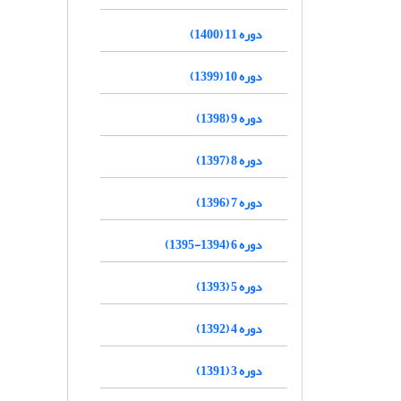
دوره 11 (1400)
دوره 10 (1399)
دوره 9 (1398)
دوره 8 (1397)
دوره 7 (1396)
دوره 6 (1394-1395)
دوره 5 (1393)
دوره 4 (1392)
دوره 3 (1391)