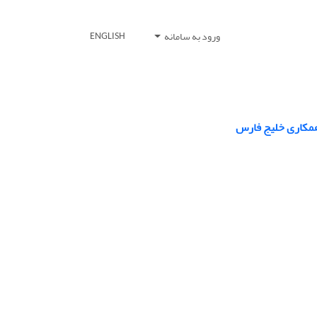
ورود به سامانه
ENGLISH
 همکاری خلیج فارس