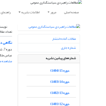
صفحه اصلی
مرور
اطلاعات نشریه
راهنمای 
نویسن
تعداد مقال
مقالات آماده انتشار
نگاهی دوب
شماره جاری
دوره 7، شماره 25، زمستان 1396، صفحه
عباس ملک
شماره‌های پیشین نشریه
مشاهده مق
دوره 15 (1404)
دوره 14 (1403)
دوره 13 (1402)
دوره 12 (1401)