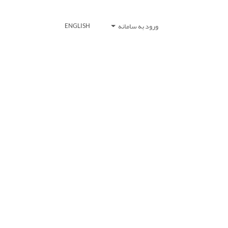
ورود به سامانه
ENGLISH