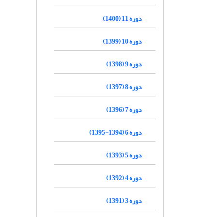
دوره 11 (1400)
دوره 10 (1399)
دوره 9 (1398)
دوره 8 (1397)
دوره 7 (1396)
دوره 6 (1394-1395)
دوره 5 (1393)
دوره 4 (1392)
دوره 3 (1391)