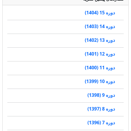
دوره 15 (1404)
دوره 14 (1403)
دوره 13 (1402)
دوره 12 (1401)
دوره 11 (1400)
دوره 10 (1399)
دوره 9 (1398)
دوره 8 (1397)
دوره 7 (1396)