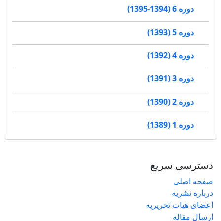
دوره 6 (1394-1395)
دوره 5 (1393)
دوره 4 (1392)
دوره 3 (1391)
دوره 2 (1390)
دوره 1 (1389)
دسترسی سریع
صفحه اصلی
درباره نشریه
اعضای هیات تحریریه
ارسال مقاله