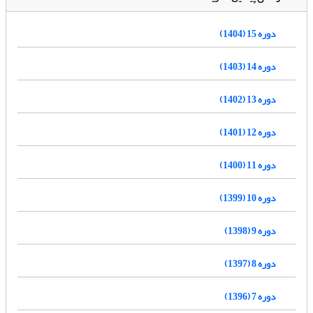
دوره 15 (1404)
دوره 14 (1403)
دوره 13 (1402)
دوره 12 (1401)
دوره 11 (1400)
دوره 10 (1399)
دوره 9 (1398)
دوره 8 (1397)
دوره 7 (1396)