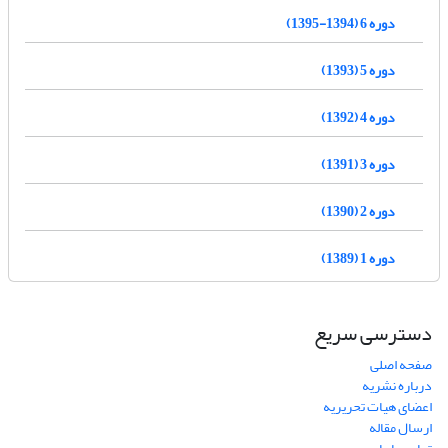
دوره 6 (1394-1395)
دوره 5 (1393)
دوره 4 (1392)
دوره 3 (1391)
دوره 2 (1390)
دوره 1 (1389)
دسترسی سریع
صفحه اصلی
درباره نشریه
اعضای هیات تحریریه
ارسال مقاله