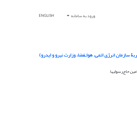
ورود به سامانه
ENGLISH
 سازمان انرژی اتمی، هواـفضا، وزارت نیرو و ایدرو)
ین حاج‌رسولیها