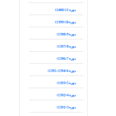
دوره 11 (1400)
دوره 10 (1399)
دوره 9 (1398)
دوره 8 (1397)
دوره 7 (1396)
دوره 6 (1394-1395)
دوره 5 (1393)
دوره 4 (1392)
دوره 3 (1391)